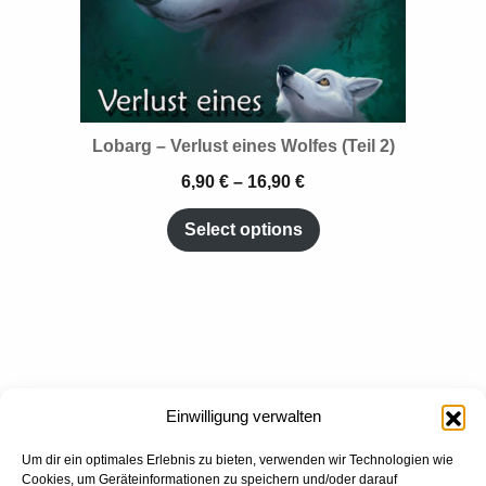
Lobarg – Verlust eines Wolfes (Teil 2)
6,90
€
–
16,90
€
Select options
Einwilligung verwalten
Um dir ein optimales Erlebnis zu bieten, verwenden wir Technologien wie
Cookies, um Geräteinformationen zu speichern und/oder darauf