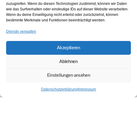
zuzugreifen. Wenn du diesen Technologien zustimmst, können wir Daten
wie das Surfverhalten oder eindeutige IDs auf dieser Website verarbeiten.
Wenn du deine Einwilligung nicht erteilst oder zurückziehst, können
bestimmte Merkmale und Funktionen beeinträchtigt werden.
Dienste verwalten
Akzeptieren
Ablehnen
Einstellungen ansehen
Datenschutzerklärung
Impressum