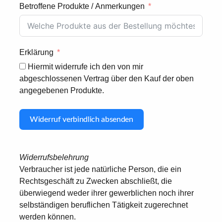
Betroffene Produkte / Anmerkungen
Erklärung
Hiermit widerrufe ich den von mir
abgeschlossenen Vertrag über den Kauf der oben
angegebenen Produkte.
Widerruf verbindlich absenden
Widerrufsbelehrung
Verbraucher ist jede natürliche Person, die ein
Rechtsgeschäft zu Zwecken abschließt, die
überwiegend weder ihrer gewerblichen noch ihrer
selbständigen beruflichen Tätigkeit zugerechnet
werden können.