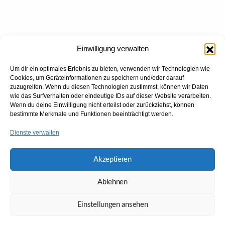
Einwilligung verwalten
Um dir ein optimales Erlebnis zu bieten, verwenden wir Technologien wie
Cookies, um Geräteinformationen zu speichern und/oder darauf
zuzugreifen. Wenn du diesen Technologien zustimmst, können wir Daten
wie das Surfverhalten oder eindeutige IDs auf dieser Website verarbeiten.
Wenn du deine Einwilligung nicht erteilst oder zurückziehst, können
bestimmte Merkmale und Funktionen beeinträchtigt werden.
Dienste verwalten
Akzeptieren
Ablehnen
Einstellungen ansehen