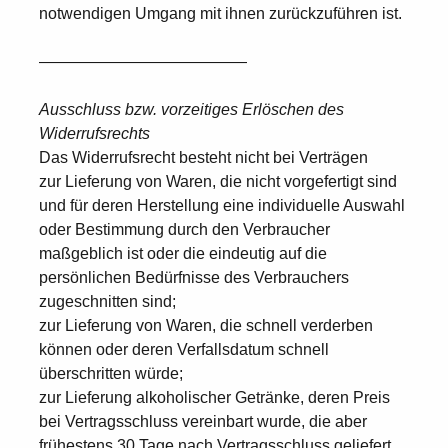
notwendigen Umgang mit ihnen zurückzuführen ist.
—————————————
Ausschluss bzw. vorzeitiges Erlöschen des
Widerrufsrechts
Das Widerrufsrecht besteht nicht bei Verträgen
zur Lieferung von Waren, die nicht vorgefertigt sind
und für deren Herstellung eine individuelle Auswahl
oder Bestimmung durch den Verbraucher
maßgeblich ist oder die eindeutig auf die
persönlichen Bedürfnisse des Verbrauchers
zugeschnitten sind;
zur Lieferung von Waren, die schnell verderben
können oder deren Verfallsdatum schnell
überschritten würde;
zur Lieferung alkoholischer Getränke, deren Preis
bei Vertragsschluss vereinbart wurde, die aber
frühestens 30 Tage nach Vertragsschluss geliefert