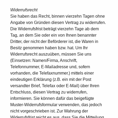
Widerrufsrecht
Sie haben das Recht, binnen vierzehn Tagen ohne
Angabe von Gründen diesen Vertrag zu widerrufen.
Die Widerrufsfrist beträgt vierzehn Tage ab dem
Tag, an dem Sie oder ein von Ihnen benannter
Dritter, der nicht der Beförderer ist, die Waren in
Besitz genommen haben bzw. hat. Um Ihr
Widerrufsrecht auszuüben, müssen Sie uns
(Einsetzen: Namen/Firma, Anschrift,
Telefonnummer, E-Mailadresse und, sofern
vorhanden, die Telefaxnummer.) mittels einer
eindeutigen Erklärung (z.B. ein mit der Post
versandter Brief, Telefax oder E-Mail) über Ihren
Entschluss, diesen Vertrag zu widerrufen,
informieren. Sie können dafür das beigefügte
Muster-Widerrufsformular verwenden, das jedoch
nicht vorgeschrieben ist. Zur Wahrung der
Widerrufsfrist reicht es aus, dass Sie die Mitteilung