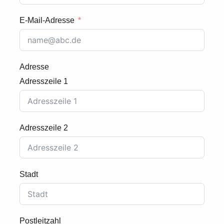
E-Mail-Adresse
Adresse
Adresszeile 1
Adresszeile 2
Stadt
Postleitzahl