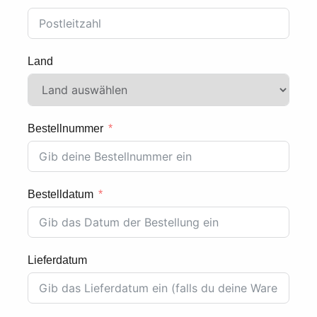
Land
Bestellnummer
Bestelldatum
Lieferdatum