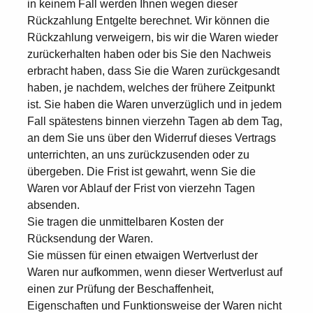
in keinem Fall werden Ihnen wegen dieser
Rückzahlung Entgelte berechnet. Wir können die
Rückzahlung verweigern, bis wir die Waren wieder
zurückerhalten haben oder bis Sie den Nachweis
erbracht haben, dass Sie die Waren zurückgesandt
haben, je nachdem, welches der frühere Zeitpunkt
ist. Sie haben die Waren unverzüglich und in jedem
Fall spätestens binnen vierzehn Tagen ab dem Tag,
an dem Sie uns über den Widerruf dieses Vertrags
unterrichten, an uns zurückzusenden oder zu
übergeben. Die Frist ist gewahrt, wenn Sie die
Waren vor Ablauf der Frist von vierzehn Tagen
absenden.
Sie tragen die unmittelbaren Kosten der
Rücksendung der Waren.
Sie müssen für einen etwaigen Wertverlust der
Waren nur aufkommen, wenn dieser Wertverlust auf
einen zur Prüfung der Beschaffenheit,
Eigenschaften und Funktionsweise der Waren nicht