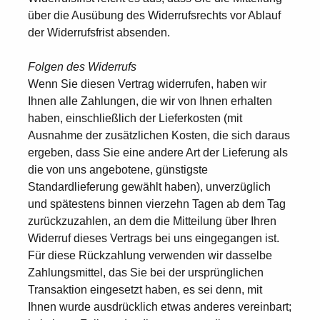
über die Ausübung des Widerrufsrechts vor Ablauf
der Widerrufsfrist absenden.
Folgen des Widerrufs
Wenn Sie diesen Vertrag widerrufen, haben wir
Ihnen alle Zahlungen, die wir von Ihnen erhalten
haben, einschließlich der Lieferkosten (mit
Ausnahme der zusätzlichen Kosten, die sich daraus
ergeben, dass Sie eine andere Art der Lieferung als
die von uns angebotene, günstigste
Standardlieferung gewählt haben), unverzüglich
und spätestens binnen vierzehn Tagen ab dem Tag
zurückzuzahlen, an dem die Mitteilung über Ihren
Widerruf dieses Vertrags bei uns eingegangen ist.
Für diese Rückzahlung verwenden wir dasselbe
Zahlungsmittel, das Sie bei der ursprünglichen
Transaktion eingesetzt haben, es sei denn, mit
Ihnen wurde ausdrücklich etwas anderes vereinbart;