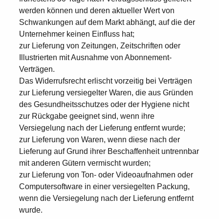
werden können und deren aktueller Wert von
Schwankungen auf dem Markt abhängt, auf die der
Unternehmer keinen Einfluss hat;
zur Lieferung von Zeitungen, Zeitschriften oder
Illustrierten mit Ausnahme von Abonnement-
Verträgen.
Das Widerrufsrecht erlischt vorzeitig bei Verträgen
zur Lieferung versiegelter Waren, die aus Gründen
des Gesundheitsschutzes oder der Hygiene nicht
zur Rückgabe geeignet sind, wenn ihre
Versiegelung nach der Lieferung entfernt wurde;
zur Lieferung von Waren, wenn diese nach der
Lieferung auf Grund ihrer Beschaffenheit untrennbar
mit anderen Gütern vermischt wurden;
zur Lieferung von Ton- oder Videoaufnahmen oder
Computersoftware in einer versiegelten Packung,
wenn die Versiegelung nach der Lieferung entfernt
wurde.