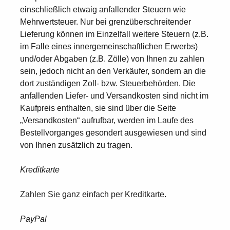
einschließlich etwaig anfallender Steuern wie
Mehrwertsteuer. Nur bei grenzüberschreitender
Lieferung können im Einzelfall weitere Steuern (z.B.
im Falle eines innergemeinschaftlichen Erwerbs)
und/oder Abgaben (z.B. Zölle) von Ihnen zu zahlen
sein, jedoch nicht an den Verkäufer, sondern an die
dort zuständigen Zoll- bzw. Steuerbehörden. Die
anfallenden Liefer- und Versandkosten sind nicht im
Kaufpreis enthalten, sie sind über die Seite
„Versandkosten“ aufrufbar, werden im Laufe des
Bestellvorganges gesondert ausgewiesen und sind
von Ihnen zusätzlich zu tragen.
Kreditkarte
Zahlen Sie ganz einfach per Kreditkarte.
PayPal