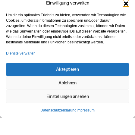
Einwilligung verwalten
Um dir ein optimales Erlebnis zu bieten, verwenden wir Technologien wie
Cookies, um Geräteinformationen zu speichern und/oder darauf
zuzugreifen. Wenn du diesen Technologien zustimmst, können wir Daten
wie das Surfverhalten oder eindeutige IDs auf dieser Website verarbeiten.
Wenn du deine Einwilligung nicht erteilst oder zurückziehst, können
bestimmte Merkmale und Funktionen beeinträchtigt werden.
Dienste verwalten
Akzeptieren
Ablehnen
Einstellungen ansehen
Datenschutzerklärung
Impressum