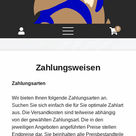
0
open
menu
Zahlungsweisen
Zahlungsarten
Wir bieten Ihnen folgende Zahlungsarten an.
Suchen Sie sich einfach die für Sie optimale Zahlart
aus. Die Versandkosten sind teilweise abhängig
von der gewählten Zahlungsart. Die in den
jeweiligen Angeboten angeführten Preise stellen
Endpreise dar. Sie beinhalten alle Preisbestandteile