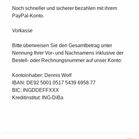
Noch schneller und sicherer bezahlen mit ihrem
PayPal-Konto.
Vorkasse
Bitte überweisen Sie den Gesamtbetrag unter
Nennung Ihrer Vor- und Nachnamens inklusive der
Bestell- oder Rechnungsnummer auf unser Konto:
Kontoinhaber: Dennis Wolf
IBAN: DE92 5001 0517 5439 6958 77
BIC: INGDDEFFXXX
Kreditinstitut: ING-DiBa