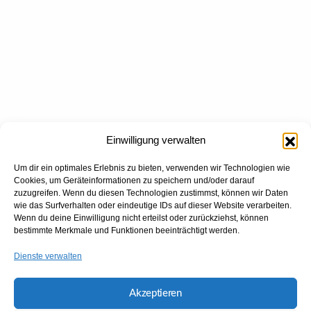
Einwilligung verwalten
Um dir ein optimales Erlebnis zu bieten, verwenden wir Technologien wie
Cookies, um Geräteinformationen zu speichern und/oder darauf
zuzugreifen. Wenn du diesen Technologien zustimmst, können wir Daten
wie das Surfverhalten oder eindeutige IDs auf dieser Website verarbeiten.
Wenn du deine Einwilligung nicht erteilst oder zurückziehst, können
bestimmte Merkmale und Funktionen beeinträchtigt werden.
Dienste verwalten
Akzeptieren