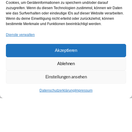
Cookies, um Geräteinformationen zu speichern und/oder darauf
zuzugreifen. Wenn du diesen Technologien zustimmst, können wir Daten
wie das Surfverhalten oder eindeutige IDs auf dieser Website verarbeiten.
Wenn du deine Einwilligung nicht erteilst oder zurückziehst, können
bestimmte Merkmale und Funktionen beeinträchtigt werden.
Dienste verwalten
Akzeptieren
Ablehnen
Einstellungen ansehen
Datenschutzerklärung
Impressum