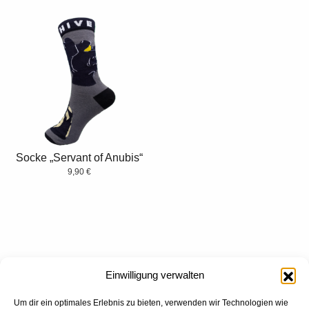
Socke „Servant of Anubis“
9,90
€
Einwilligung verwalten
Um dir ein optimales Erlebnis zu bieten, verwenden wir Technologien wie