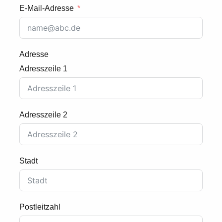
E-Mail-Adresse
Adresse
Adresszeile 1
Adresszeile 2
Stadt
Postleitzahl