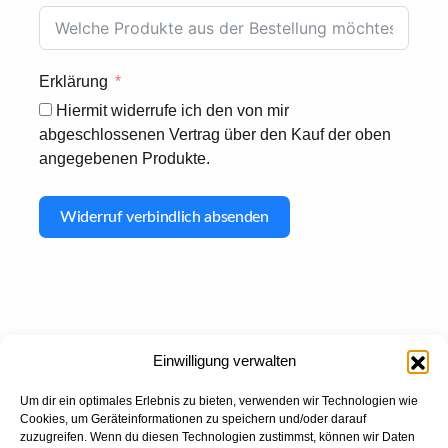
Erklärung
Hiermit widerrufe ich den von mir
abgeschlossenen Vertrag über den Kauf der oben
angegebenen Produkte.
Widerruf verbindlich absenden
Einwilligung verwalten
Um dir ein optimales Erlebnis zu bieten, verwenden wir Technologien wie
Cookies, um Geräteinformationen zu speichern und/oder darauf
zuzugreifen. Wenn du diesen Technologien zustimmst, können wir Daten