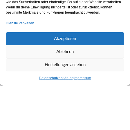
wie das Surfverhalten oder eindeutige IDs auf dieser Website verarbeiten.
Wenn du deine Einwilligung nicht erteilst oder zurückziehst, können
bestimmte Merkmale und Funktionen beeinträchtigt werden.
Dienste verwalten
Akzeptieren
Ablehnen
Einstellungen ansehen
Datenschutzerklärung
Impressum