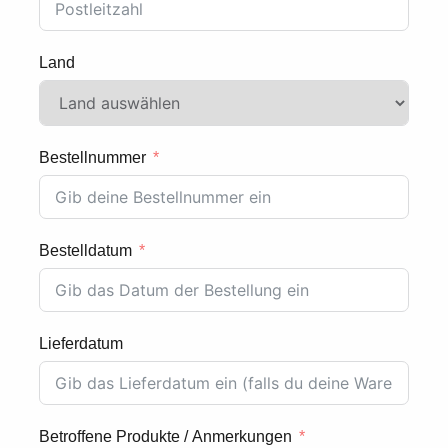
Land
Bestellnummer
Bestelldatum
Lieferdatum
Betroffene Produkte / Anmerkungen